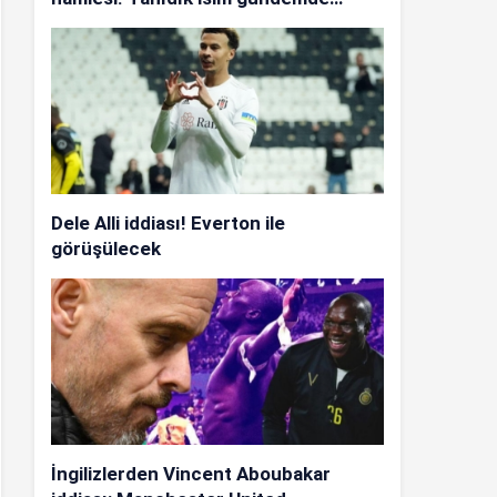
Dele Alli iddiası! Everton ile
görüşülecek
İngilizlerden Vincent Aboubakar