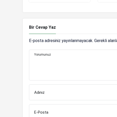
renklen
Bir Cevap Yaz
E-posta adresiniz yayınlanmayacak.
Gerekli alan
Yorumunuz
Adınız
E-Posta