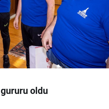
n gururu oldu