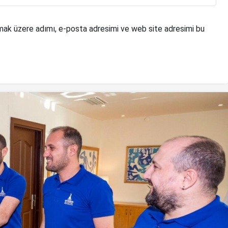
mak üzere adımı, e-posta adresimi ve web site adresimi bu