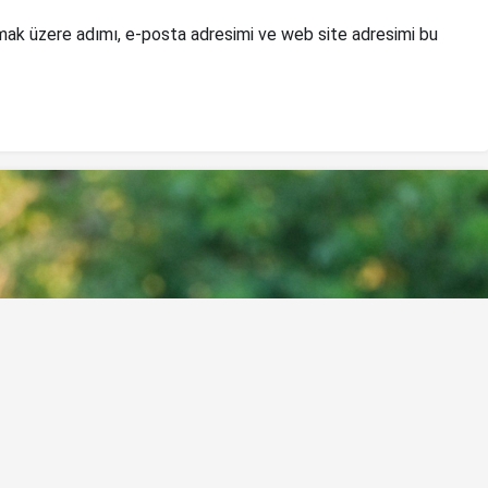
mak üzere adımı, e-posta adresimi ve web site adresimi bu