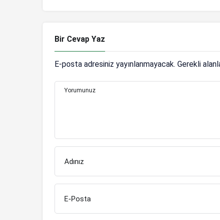
Bir Cevap Yaz
E-posta adresiniz yayınlanmayacak.
Gerekli alan
Yorumunuz
Adınız
E-Posta