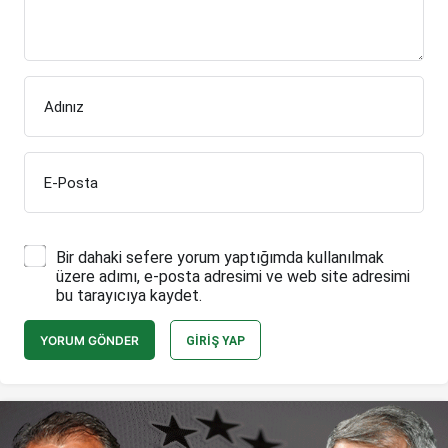
Adınız
E-Posta
Bir dahaki sefere yorum yaptığımda kullanılmak
üzere adımı, e-posta adresimi ve web site adresimi
bu tarayıcıya kaydet.
YORUM GÖNDER
GIRIŞ YAP