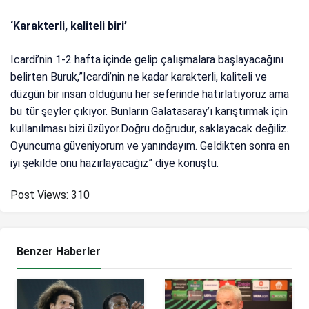
‘Karakterli, kaliteli biri’
Icardi’nin 1-2 hafta içinde gelip çalışmalara başlayacağını
belirten Buruk,”Icardi’nin ne kadar karakterli, kaliteli ve
düzgün bir insan olduğunu her seferinde hatırlatıyoruz ama
bu tür şeyler çıkıyor. Bunların Galatasaray’ı karıştırmak için
kullanılması bizi üzüyor.Doğru doğrudur, saklayacak değiliz.
Oyuncuma güveniyorum ve yanındayım. Geldikten sonra en
iyi şekilde onu hazırlayacağız” diye konuştu.
Post Views:
310
Benzer Haberler