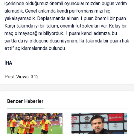
içerisinde olduğumuz önemli oyuncularımızdan bugün verim
alamadık. Genel anlamda kendi performansımızı hiç
yakalayamadık. Deplasmanda alınan 1 puan önemli bir puan.
Karşı takımda iyi bir takım, önemli futbolcuları var. Kolay bir
maç olmayacağını biliyorduk. 1 puanı kendi adımıza, bu
şartlarda iyi olduğunu düşünüyorum. İki takımda bir puanı hak
etti” açıklamalarında bulundu.
İHA
Post Views:
312
Benzer Haberler