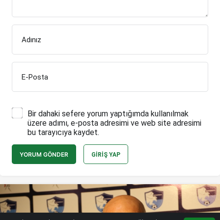
Adınız
E-Posta
Bir dahaki sefere yorum yaptığımda kullanılmak
üzere adımı, e-posta adresimi ve web site adresimi
bu tarayıcıya kaydet.
YORUM GÖNDER
GIRIŞ YAP