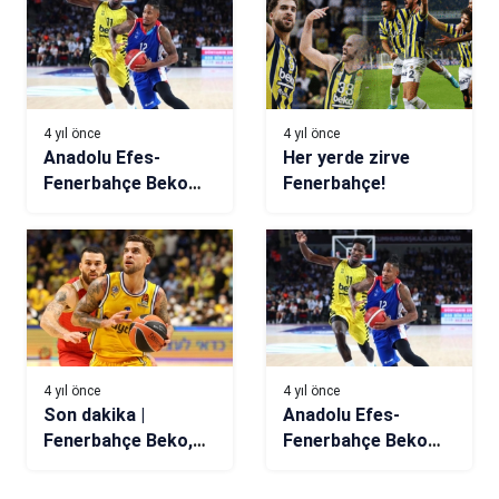
4 yıl önce
4 yıl önce
Anadolu Efes-
Her yerde zirve
Fenerbahçe Beko
Fenerbahçe!
maçı ne zaman, saat
kaçta, hangi
kanalda?
4 yıl önce
4 yıl önce
Son dakika |
Anadolu Efes-
Fenerbahçe Beko,
Fenerbahçe Beko
Scottie Wilbekin’i
maçı (CANLI)
kadrosuna kattı