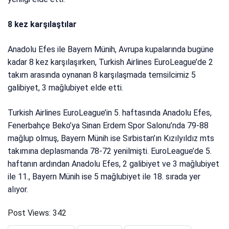
8 kez karşılaştılar
Anadolu Efes ile Bayern Münih, Avrupa kupalarında bugüne
kadar 8 kez karşılaşırken, Turkish Airlines EuroLeague’de 2
takım arasında oynanan 8 karşılaşmada temsilcimiz 5
galibiyet, 3 mağlubiyet elde etti.
Turkish Airlines EuroLeague’in 5. haftasında Anadolu Efes,
Fenerbahçe Beko’ya Sinan Erdem Spor Salonu’nda 79-88
mağlup olmuş, Bayern Münih ise Sırbistan’ın Kızılyıldız mts
takımına deplasmanda 78-72 yenilmişti. EuroLeague’de 5.
haftanın ardından Anadolu Efes, 2 galibiyet ve 3 mağlubiyet
ile 11., Bayern Münih ise 5 mağlubiyet ile 18. sırada yer
alıyor.
Post Views:
342