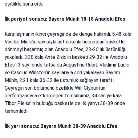
eşitlikle sona erdi.
İlk periyot sonucu: Bayern Münih 18-18 Anadolu Efes
Karşılaşmanın ikinci çeyreğinde de denge hakimdi. 5:48 kala
Vasilije Micic’in sayısıyla üst üste iki hücumdan basketle
dönmeyi başarmış olan Anadolu Efes, 23-26’lık üstünlüğü
yakaladı. 3:38 kala Ante Zizic’in basketi 29-32 ile Anadolu
Efes’i 3 sayı önde tutsa da Augustine Rubit, Vladimir Lucic
ve Cassius Winston’ın sayılarıyla seri yakalayan Bayern
Münih, 2:21 kala 36-32 ile üstünlük sağlayan taraftı.
Çeyreğin son bölümünü özellikle Will Clyburn’ün
performansıyla etkili geçen temsilcimiz, 34 saniye kala
Tibor Pleiss’ın bulduğu basketle de ilk yarıyı 38-39 önde
tamamladı.
İlk yarı sonucu: Bayern Münih 38-39 Anadolu Efes