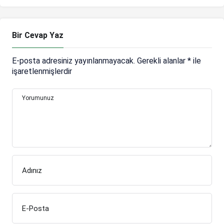
Bir Cevap Yaz
E-posta adresiniz yayınlanmayacak.
Gerekli alanlar
*
ile
işaretlenmişlerdir
Yorumunuz
Adınız
E-Posta