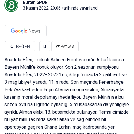
Bülten SPOR
3 Kasım 2022, 20:06
tarihinde yayınlandı
BEĞEN
PAYLAŞ
Anadolu Efes, Turkish Airlines EuroLeague’in 6. haftasında
Bayern Münih’e konuk oluyor. Son 2 sezonun şampiyonu
Anadolu Efes, 2022- 2023’te çıktığı 5 maçta 2 galibiyet ve
3 mağlubiyet yaşadı, 11. sırada. Son maçında Fenerbahçe
Beko’ya kaybeden Ergin Ataman’ın öğrencileri, Almanya’da
kazanıp moral depolamayı hedefliyor. Bayern Münih ise bu
sezon Avrupa Ligi’nde oynadığı 5 müsabakadan da yenilgiyle
ayrıldı. Alman ekibi, 18. basamakta bulunuyor. Temsilcimizde
bu yaz milli takımda sakatlanan ve sağ elinden bir
operasyon geçiren Shane Larkin, maç kadrosunda yer