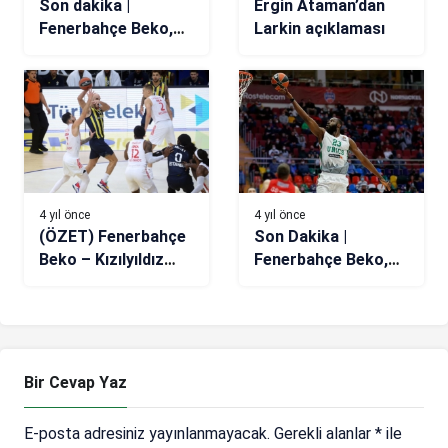
Son dakika |
Ergin Ataman’dan
Fenerbahçe Beko,
Larkin açıklaması
Scottie Wilbekin’i
kadrosuna kattı
4 yıl önce
4 yıl önce
(ÖZET) Fenerbahçe
Son Dakika |
Beko – Kızılyıldız
Fenerbahçe Beko,
maç sonucu: 93-79
Tonye Jekiri’yi
transfer etti
Bir Cevap Yaz
E-posta adresiniz yayınlanmayacak.
Gerekli alanlar
*
ile