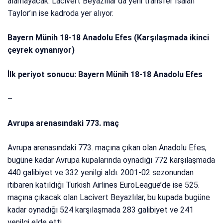
alamayacak. Lacivert Beyazlılar’da yeni transfer Isaiah
Taylor’ın ise kadroda yer alıyor.
Bayern Münih 18-18 Anadolu Efes (Karşılaşmada ikinci
çeyrek oynanıyor)
İlk periyot sonucu: Bayern Münih 18-18 Anadolu Efes
–
Avrupa arenasındaki 773. maç
Avrupa arenasındaki 773. maçına çıkan olan Anadolu Efes,
bugüne kadar Avrupa kupalarında oynadığı 772 karşılaşmada
440 galibiyet ve 332 yenilgi aldı. 2001-02 sezonundan
itibaren katıldığı Turkish Airlines EuroLeague’de ise 525.
maçına çıkacak olan Lacivert Beyazlılar, bu kupada bugüne
kadar oynadığı 524 karşılaşmada 283 galibiyet ve 241
yenilgi elde etti.