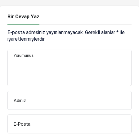
Bir Cevap Yaz
E-posta adresiniz yayınlanmayacak.
Gerekli alanlar
*
ile
işaretlenmişlerdir
Yorumunuz
Adınız
E-Posta