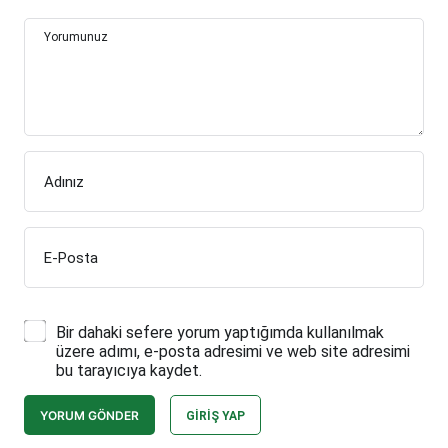
Yorumunuz
Adınız
E-Posta
Bir dahaki sefere yorum yaptığımda kullanılmak
üzere adımı, e-posta adresimi ve web site adresimi
bu tarayıcıya kaydet.
YORUM GÖNDER
GIRIŞ YAP