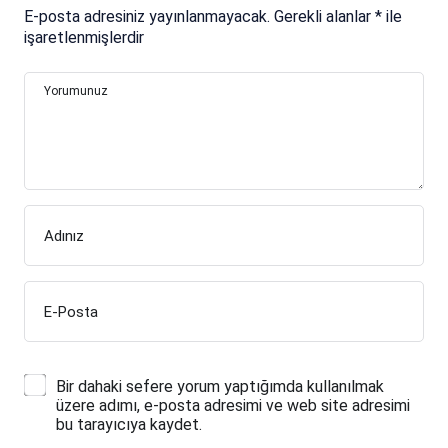
E-posta adresiniz yayınlanmayacak.
Gerekli alanlar
*
ile
işaretlenmişlerdir
Yorumunuz
Adınız
E-Posta
Bir dahaki sefere yorum yaptığımda kullanılmak
üzere adımı, e-posta adresimi ve web site adresimi
bu tarayıcıya kaydet.