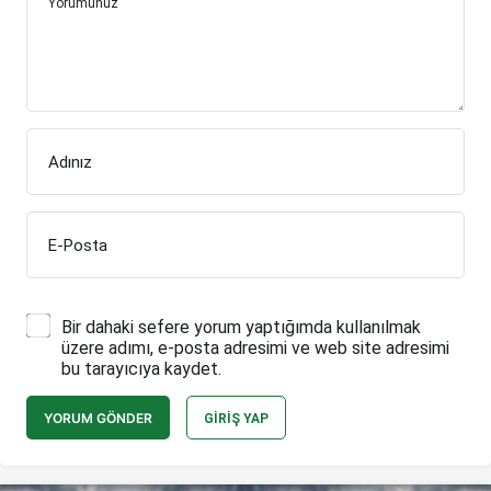
Yorumunuz
Adınız
E-Posta
Bir dahaki sefere yorum yaptığımda kullanılmak
üzere adımı, e-posta adresimi ve web site adresimi
bu tarayıcıya kaydet.
YORUM GÖNDER
GIRIŞ YAP