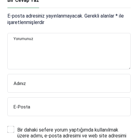
Bir Cevap Yaz
E-posta adresiniz yayınlanmayacak.
Gerekli alanlar
*
ile
işaretlenmişlerdir
Yorumunuz
Adınız
E-Posta
Bir dahaki sefere yorum yaptığımda kullanılmak
üzere adımı, e-posta adresimi ve web site adresimi