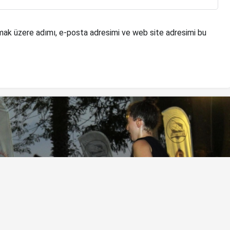
mak üzere adımı, e-posta adresimi ve web site adresimi bu