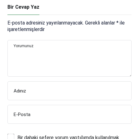
Bir Cevap Yaz
E-posta adresiniz yayınlanmayacak.
Gerekli alanlar
*
ile
işaretlenmişlerdir
Yorumunuz
Adınız
E-Posta
Bir dahaki sefere yorum yaptığımda kullanılmak