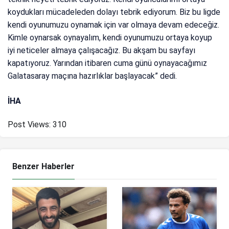
koydukları mücadeleden dolayı tebrik ediyorum. Biz bu ligde
kendi oyunumuzu oynamak için var olmaya devam edeceğiz.
Kimle oynarsak oynayalım, kendi oyunumuzu ortaya koyup
iyi neticeler almaya çalışacağız. Bu akşam bu sayfayı
kapatıyoruz. Yarından itibaren cuma günü oynayacağımız
Galatasaray maçına hazırlıklar başlayacak” dedi.
İHA
Post Views:
310
Benzer Haberler