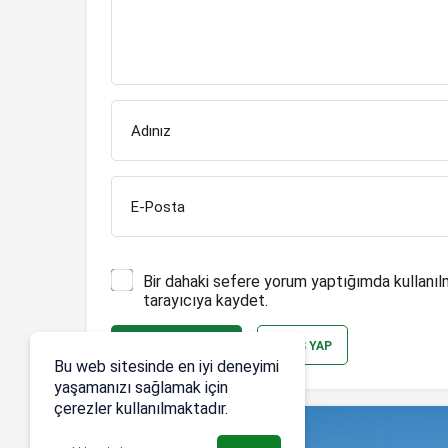
Adınız
E-Posta
Bir dahaki sefere yorum yaptığımda kullanıl
tarayıcıya kaydet.
YORUM GÖNDER
GIRIŞ YAP
Bu web sitesinde en iyi deneyimi
yaşamanızı sağlamak için
çerezler kullanılmaktadır.