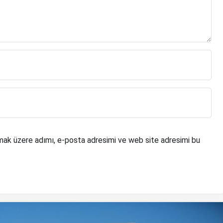
mak üzere adımı, e-posta adresimi ve web site adresimi bu