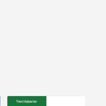
Yeni Haberler