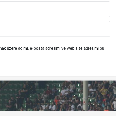
mak üzere adımı, e-posta adresimi ve web site adresimi bu