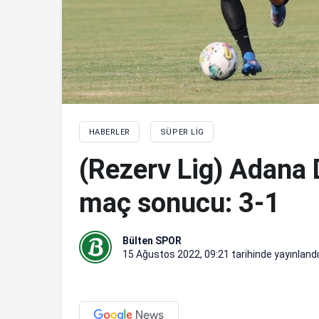
HABERLER
SÜPER LIG
(Rezerv Lig) Adana
maç sonucu: 3-1
Bülten SPOR
15 Ağustos 2022, 09:21
tarihinde yayınlandı