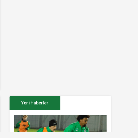
Yeni Haberler