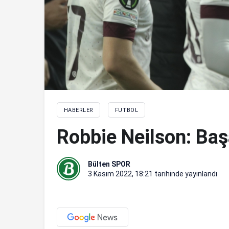
HABERLER
FUTBOL
Robbie Neilson: Başa
Bülten SPOR
3 Kasım 2022, 18:21
tarihinde yayınlandı