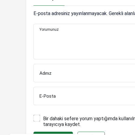
E-posta adresiniz yayınlanmayacak.
Gerekli alan
Yorumunuz
Adınız
E-Posta
Bir dahaki sefere yorum yaptığımda kullanıl
tarayıcıya kaydet.