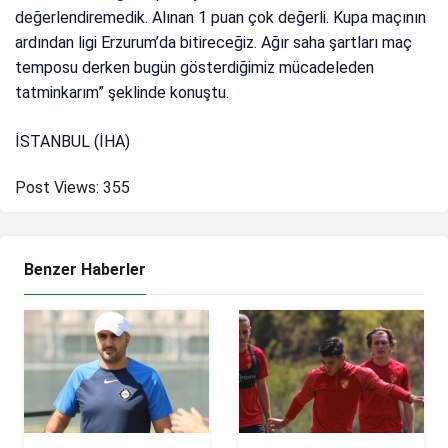
değerlendiremedik. Alınan 1 puan çok değerli. Kupa maçının
ardından ligi Erzurum’da bitireceğiz. Ağır saha şartları maç
temposu derken bugün gösterdiğimiz mücadeleden
tatminkarım” şeklinde konuştu.
İSTANBUL (İHA)
Post Views:
355
Benzer Haberler