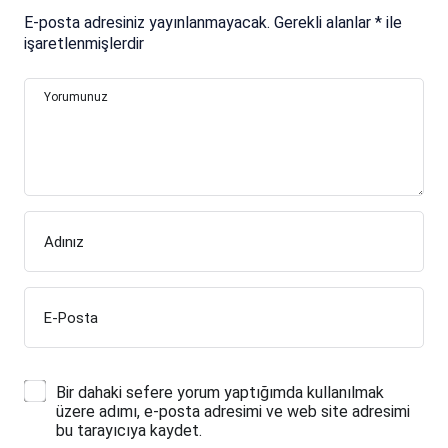
E-posta adresiniz yayınlanmayacak.
Gerekli alanlar
*
ile
işaretlenmişlerdir
Yorumunuz
Adınız
E-Posta
Bir dahaki sefere yorum yaptığımda kullanılmak
üzere adımı, e-posta adresimi ve web site adresimi
bu tarayıcıya kaydet.