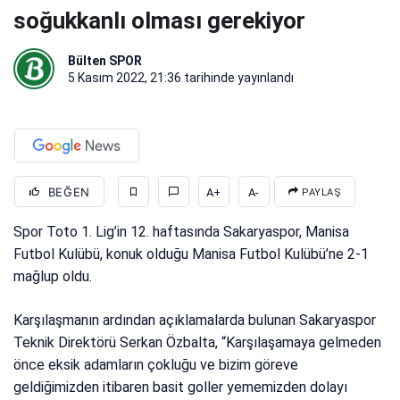
soğukkanlı olması gerekiyor
Bülten SPOR
5 Kasım 2022, 21:36
tarihinde yayınlandı
BEĞEN
A+
A-
PAYLAŞ
Spor Toto 1. Lig’in 12. haftasında Sakaryaspor, Manisa
Futbol Kulübü, konuk olduğu Manisa Futbol Kulübü’ne 2-1
mağlup oldu.
Karşılaşmanın ardından açıklamalarda bulunan Sakaryaspor
Teknik Direktörü Serkan Özbalta, “Karşılaşamaya gelmeden
önce eksik adamların çokluğu ve bizim göreve
geldiğimizden itibaren basit goller yememizden dolayı