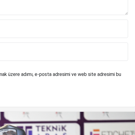
mak üzere adımı, e-posta adresimi ve web site adresimi bu