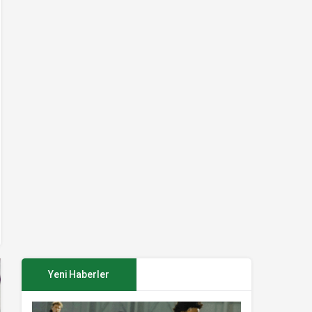
Yeni Haberler