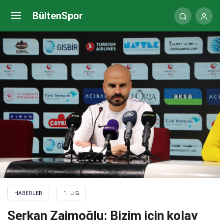
Çaykur Rizespor-Erzurumspor FK maç sonucu: 3-1
BültenSpor
HABERLER
1. LIG
Serkan Zaimoğlu: Bizim için kolay