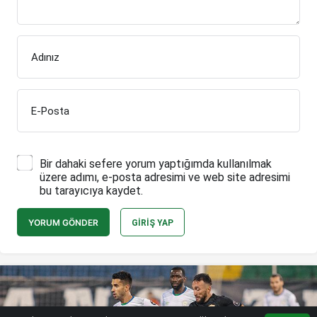
Adınız
E-Posta
Bir dahaki sefere yorum yaptığımda kullanılmak
üzere adımı, e-posta adresimi ve web site adresimi
bu tarayıcıya kaydet.
YORUM GÖNDER
GIRIŞ YAP