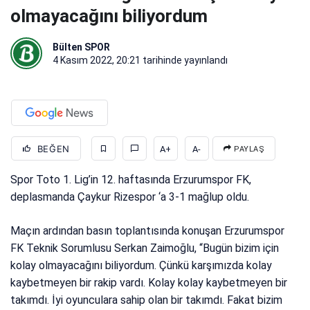
olmayacağını biliyordum
Bülten SPOR
4 Kasım 2022, 20:21
tarihinde yayınlandı
BEĞEN
A+
A-
PAYLAŞ
Spor Toto 1. Lig’in 12. haftasında Erzurumspor FK,
deplasmanda Çaykur Rizespor ‘a 3-1 mağlup oldu.
Maçın ardından basın toplantısında konuşan Erzurumspor
FK Teknik Sorumlusu Serkan Zaimoğlu, “Bugün bizim için
kolay olmayacağını biliyordum. Çünkü karşımızda kolay
kaybetmeyen bir rakip vardı. Kolay kolay kaybetmeyen bir
takımdı. İyi oyunculara sahip olan bir takımdı. Fakat bizim