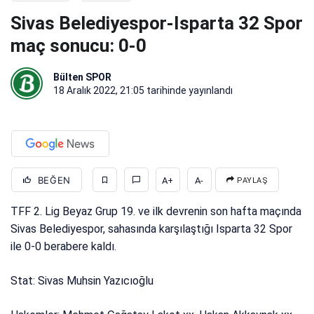
Sivas Belediyespor-Isparta 32 Spor
maç sonucu: 0-0
Bülten SPOR
18 Aralık 2022, 21:05
tarihinde yayınlandı
BEĞEN
A+
A-
PAYLAŞ
TFF 2. Lig Beyaz Grup 19. ve ilk devrenin son hafta maçında
Sivas Belediyespor, sahasında karşılaştığı Isparta 32 Spor
ile 0-0 berabere kaldı.
Stat: Sivas Muhsin Yazıcıoğlu