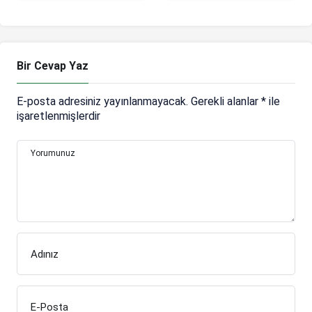
Bir Cevap Yaz
E-posta adresiniz yayınlanmayacak.
Gerekli alanlar
*
ile
işaretlenmişlerdir
Yorumunuz
Adınız
E-Posta