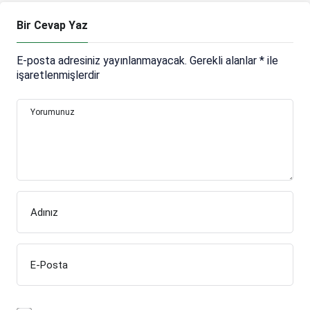
Bir Cevap Yaz
E-posta adresiniz yayınlanmayacak.
Gerekli alanlar
*
ile
işaretlenmişlerdir
Yorumunuz
Adınız
E-Posta