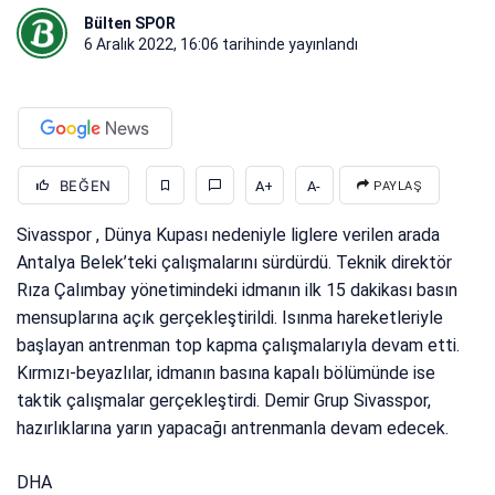
Bülten SPOR
6 Aralık 2022, 16:06
tarihinde yayınlandı
BEĞEN
A+
A-
PAYLAŞ
Sivasspor , Dünya Kupası nedeniyle liglere verilen arada
Antalya Belek’teki çalışmalarını sürdürdü. Teknik direktör
Rıza Çalımbay yönetimindeki idmanın ilk 15 dakikası basın
mensuplarına açık gerçekleştirildi. Isınma hareketleriyle
başlayan antrenman top kapma çalışmalarıyla devam etti.
Kırmızı-beyazlılar, idmanın basına kapalı bölümünde ise
taktik çalışmalar gerçekleştirdi. Demir Grup Sivasspor,
hazırlıklarına yarın yapacağı antrenmanla devam edecek.
DHA