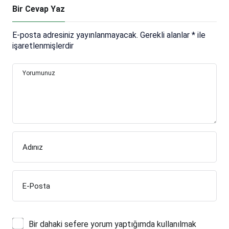
Bir Cevap Yaz
E-posta adresiniz yayınlanmayacak.
Gerekli alanlar
*
ile
işaretlenmişlerdir
Yorumunuz
Adınız
E-Posta
Bir dahaki sefere yorum yaptığımda kullanılmak