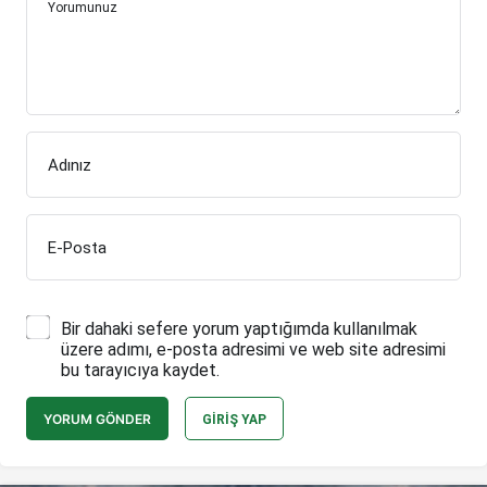
Yorumunuz
Adınız
E-Posta
Bir dahaki sefere yorum yaptığımda kullanılmak
üzere adımı, e-posta adresimi ve web site adresimi
bu tarayıcıya kaydet.
YORUM GÖNDER
GIRIŞ YAP