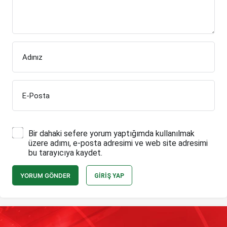
Adınız
E-Posta
Bir dahaki sefere yorum yaptığımda kullanılmak
üzere adımı, e-posta adresimi ve web site adresimi
bu tarayıcıya kaydet.
YORUM GÖNDER
GIRIŞ YAP