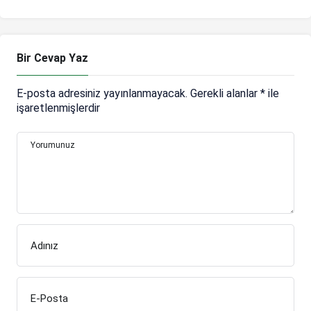
Bir Cevap Yaz
E-posta adresiniz yayınlanmayacak.
Gerekli alanlar
*
ile
işaretlenmişlerdir
Yorumunuz
Adınız
E-Posta