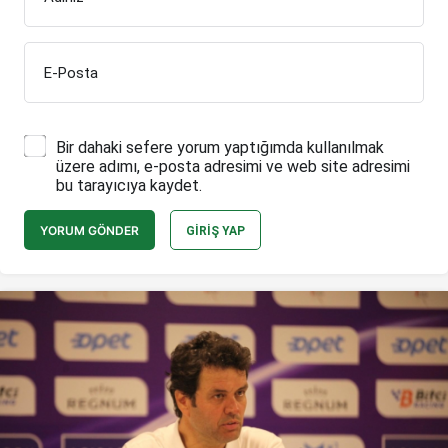
E-Posta
Bir dahaki sefere yorum yaptığımda kullanılmak
üzere adımı, e-posta adresimi ve web site adresimi
bu tarayıcıya kaydet.
YORUM GÖNDER
GIRIŞ YAP