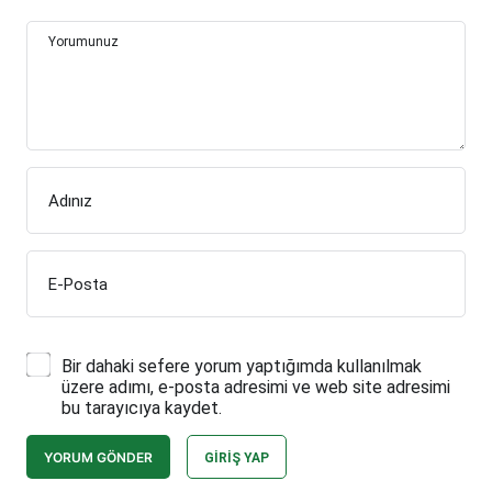
Yorumunuz
Adınız
E-Posta
Bir dahaki sefere yorum yaptığımda kullanılmak
üzere adımı, e-posta adresimi ve web site adresimi
bu tarayıcıya kaydet.
YORUM GÖNDER
GIRIŞ YAP