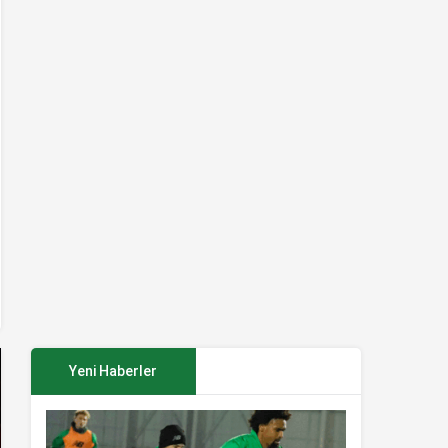
Yeni Haberler