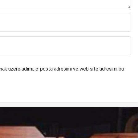
mak üzere adımı, e-posta adresimi ve web site adresimi bu