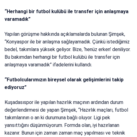
“Herhangi bir futbol kulübü ile transfer için anlaşmaya
varamadık”
Yapılan görüşme hakkında açıklamalarda bulunan Şimşek,
“Konyaspor ile bir anlaşma sağlayamadık. Çünkü istediğimiz
bedel, takımlara yüksek geliyor. Bize, ‘henüz erken’ deniliyor.
Bu bakımdan herhangi bir futbol kulübü ile transfer için
anlaşmaya varamadık” ifadelerini kullandı.
“Futbolcularımızın bireysel olarak gelişimlerini takip
ediyoruz”
Kuşadasıspor ile yapılan hazırlık maçının ardından durum
değerlendirmesi de yapan Şimşek, “Hazırlık maçları, futbol
takımlarının o an ki durumuna bağlı oluyor. Ligi pek
yansıttığını düşünmüyorum. Formda olan, iyi hazırlanan
kazanır. Bunun için zaman zaman maç yapılması ve teknik