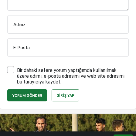
Adınız
E-Posta
Bir dahaki sefere yorum yaptığımda kullanılmak
üzere adımı, e-posta adresimi ve web site adresimi
bu tarayıcıya kaydet.
YORUM GÖNDER
GIRIŞ YAP