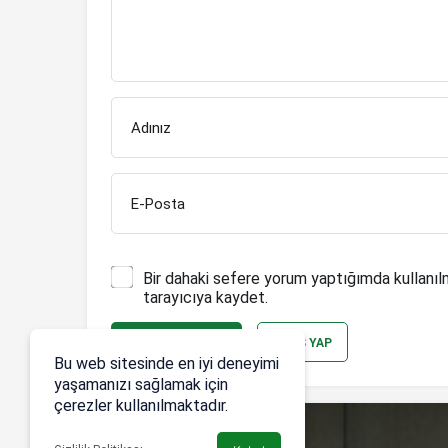
Adınız
E-Posta
Bir dahaki sefere yorum yaptığımda kullanıl
tarayıcıya kaydet.
YORUM GÖNDER
GIRIŞ YAP
Bu web sitesinde en iyi deneyimi
yaşamanızı sağlamak için
çerezler kullanılmaktadır.