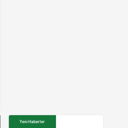
Yeni Haberler