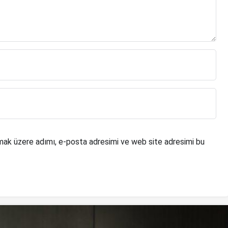
mak üzere adımı, e-posta adresimi ve web site adresimi bu