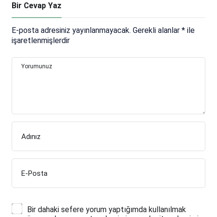
Bir Cevap Yaz
E-posta adresiniz yayınlanmayacak.
Gerekli alanlar
*
ile
işaretlenmişlerdir
Yorumunuz
Adınız
E-Posta
Bir dahaki sefere yorum yaptığımda kullanılmak