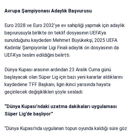
Avrupa Şampiyonası Adaylık Başvurusu
Euro 2028 ve Euro 2032’ye ev sahipliği yapmak için adaylık
başvurusuyla birlikte ön teklif dosyasının UEFA’ya
sunulduğunu kaydeden Mehmet Büyükekşi, 2025 UEFA
Kadınlar Şampiyonlar Ligi Finali adaylık ön dosyasının da
UEFA’ya teslim edildiğini belirtti.
Dünya Kupası arasının ardından 23 Aralık Cuma günü
başlayacak olan Süper Lig için bazı yeni kararlar aldıklarını
kaydedene TFF Başkanı, ligin ikinci yarısında hayata
geçirilecek değişiklikleri şöyle sıraladı:
“Dünya Kupası’ndaki uzatma dakikaları uygulaması
Süper Lig’de başlıyor”
“Dünya Kupası’nda uygulanan topun oyunda kaldığı süre göz