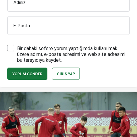
Adınız
E-Posta
Bir dahaki sefere yorum yaptığımda kullanılmak
üzere adımı, e-posta adresimi ve web site adresimi
bu tarayıcıya kaydet.
YORUM GÖNDER
GIRIŞ YAP