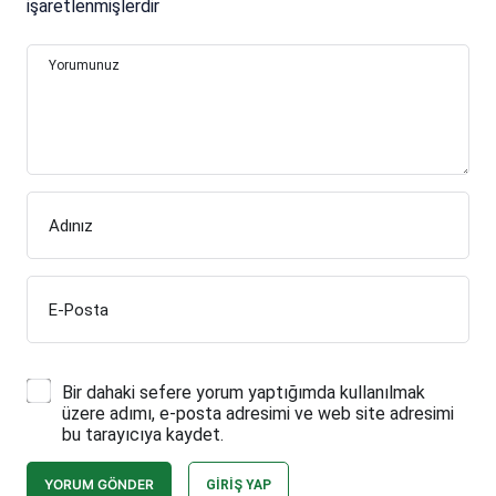
işaretlenmişlerdir
Yorumunuz
Adınız
E-Posta
Bir dahaki sefere yorum yaptığımda kullanılmak
üzere adımı, e-posta adresimi ve web site adresimi
bu tarayıcıya kaydet.
YORUM GÖNDER
GIRIŞ YAP