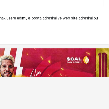
mak üzere adımı, e-posta adresimi ve web site adresimi bu