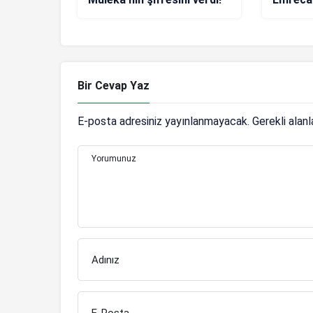
bildirdi!
Bir Cevap Yaz
E-posta adresiniz yayınlanmayacak.
Gerekli alan
Yorumunuz
Adınız