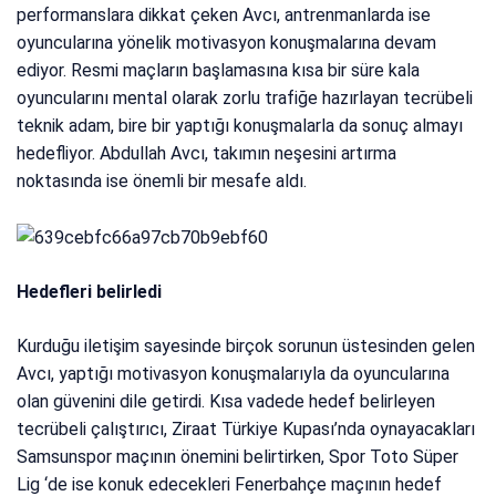
performanslara dikkat çeken Avcı, antrenmanlarda ise
oyuncularına yönelik motivasyon konuşmalarına devam
ediyor. Resmi maçların başlamasına kısa bir süre kala
oyuncularını mental olarak zorlu trafiğe hazırlayan tecrübeli
teknik adam, bire bir yaptığı konuşmalarla da sonuç almayı
hedefliyor. Abdullah Avcı, takımın neşesini artırma
noktasında ise önemli bir mesafe aldı.
Hedefleri belirledi
Kurduğu iletişim sayesinde birçok sorunun üstesinden gelen
Avcı, yaptığı motivasyon konuşmalarıyla da oyuncularına
olan güvenini dile getirdi. Kısa vadede hedef belirleyen
tecrübeli çalıştırıcı, Ziraat Türkiye Kupası’nda oynayacakları
Samsunspor maçının önemini belirtirken, Spor Toto Süper
Lig ‘de ise konuk edecekleri Fenerbahçe maçının hedef