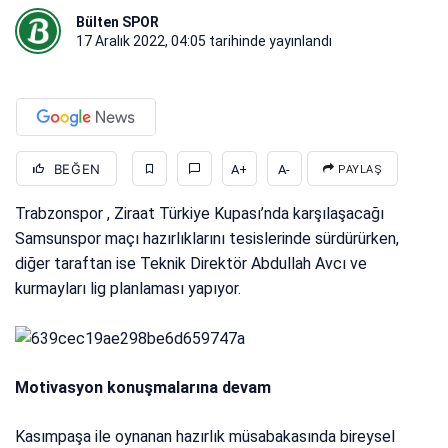
Bülten SPOR
17 Aralık 2022, 04:05
tarihinde yayınlandı
BEĞEN
A+
A-
PAYLAŞ
Trabzonspor , Ziraat Türkiye Kupası’nda karşılaşacağı
Samsunspor maçı hazırlıklarını tesislerinde sürdürürken,
diğer taraftan ise Teknik Direktör Abdullah Avcı ve
kurmayları lig planlaması yapıyor.
Motivasyon konuşmalarına devam
Kasımpaşa ile oynanan hazırlık müsabakasında bireysel