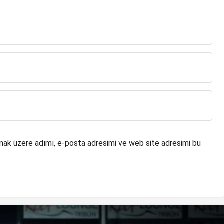
mak üzere adımı, e-posta adresimi ve web site adresimi bu