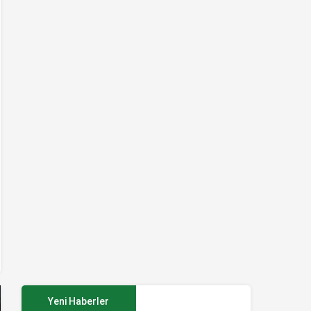
Yeni Haberler