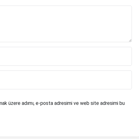
mak üzere adımı, e-posta adresimi ve web site adresimi bu