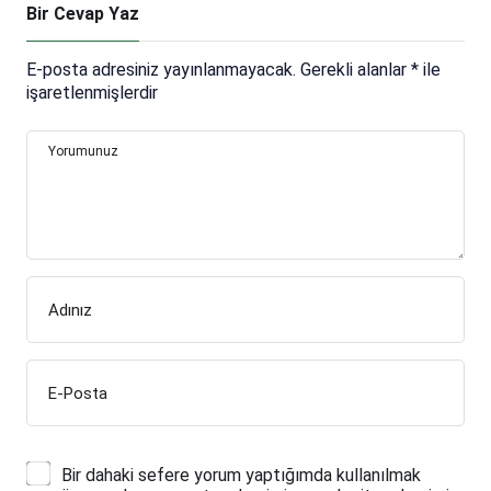
Bir Cevap Yaz
E-posta adresiniz yayınlanmayacak.
Gerekli alanlar
*
ile
işaretlenmişlerdir
Yorumunuz
Adınız
E-Posta
Bir dahaki sefere yorum yaptığımda kullanılmak