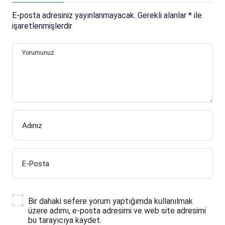
E-posta adresiniz yayınlanmayacak.
Gerekli alanlar
*
ile
işaretlenmişlerdir
Yorumunuz
Adınız
E-Posta
Bir dahaki sefere yorum yaptığımda kullanılmak
üzere adımı, e-posta adresimi ve web site adresimi
bu tarayıcıya kaydet.