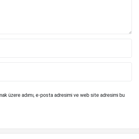
mak üzere adımı, e-posta adresimi ve web site adresimi bu