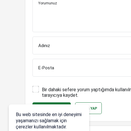
Yorumunuz
Adınız
E-Posta
Bir dahaki sefere yorum yaptığımda kullanıl
tarayıcıya kaydet.
YORUM GÖNDER
GIRIŞ YAP
Bu web sitesinde en iyi deneyimi
yaşamanızı sağlamak için
çerezler kullanılmaktadır.