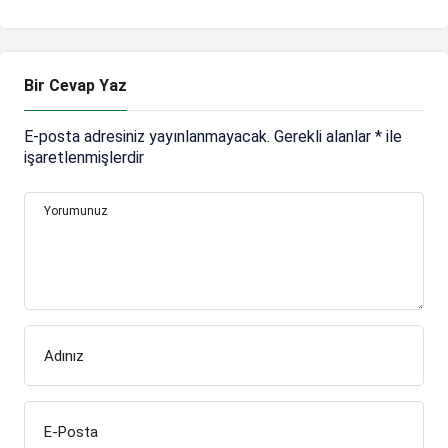
Bir Cevap Yaz
E-posta adresiniz yayınlanmayacak.
Gerekli alanlar
*
ile
işaretlenmişlerdir
Yorumunuz
Adınız
E-Posta