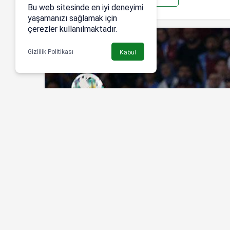
Bu web sitesinde en iyi deneyimi
yaşamanızı sağlamak için
çerezler kullanılmaktadır.
Gizlilik Politikası
Kabul