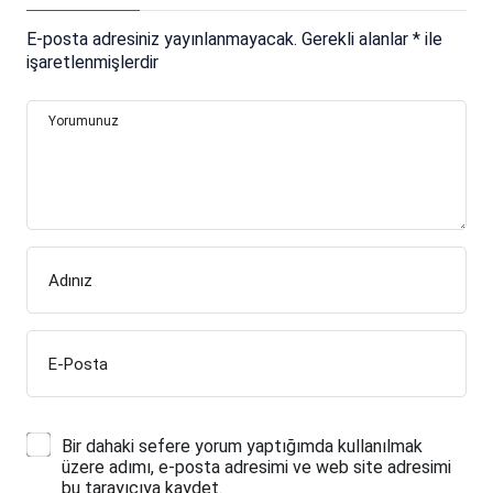
E-posta adresiniz yayınlanmayacak.
Gerekli alanlar
*
ile
işaretlenmişlerdir
Yorumunuz
Adınız
E-Posta
Bir dahaki sefere yorum yaptığımda kullanılmak
üzere adımı, e-posta adresimi ve web site adresimi
bu tarayıcıya kaydet.