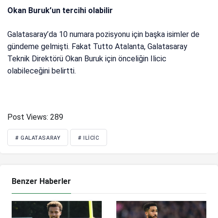
Okan Buruk’un tercihi olabilir
Galatasaray’da 10 numara pozisyonu için başka isimler de
gündeme gelmişti. Fakat Tutto Atalanta, Galatasaray
Teknik Direktörü Okan Buruk için önceliğin Ilicic
olabileceğini belirtti.
Post Views:
289
# GALATASARAY
# ILICIC
Benzer Haberler