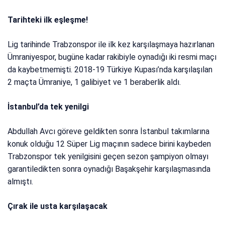
Tarihteki ilk eşleşme!
Lig tarihinde Trabzonspor ile ilk kez karşılaşmaya hazırlanan
Ümraniyespor, bugüne kadar rakibiyle oynadığı iki resmi maçı
da kaybetmemişti. 2018-19 Türkiye Kupası’nda karşılaşılan
2 maçta Ümraniye, 1 galibiyet ve 1 beraberlik aldı.
İstanbul’da tek yenilgi
Abdullah Avcı göreve geldikten sonra İstanbul takımlarına
konuk olduğu 12 Süper Lig maçının sadece birini kaybeden
Trabzonspor tek yenilgisini geçen sezon şampiyon olmayı
garantiledikten sonra oynadığı Başakşehir karşılaşmasında
almıştı.
Çırak ile usta karşılaşacak