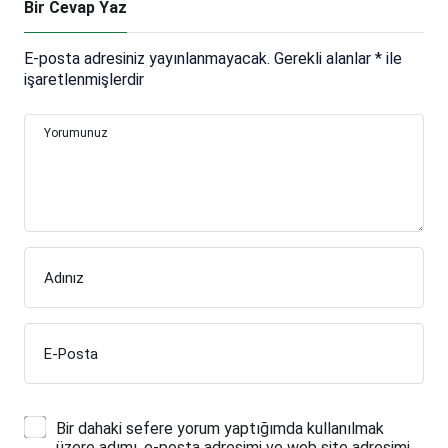
Bir Cevap Yaz
E-posta adresiniz yayınlanmayacak.
Gerekli alanlar
*
ile
işaretlenmişlerdir
Yorumunuz
Adınız
E-Posta
Bir dahaki sefere yorum yaptığımda kullanılmak
üzere adımı, e-posta adresimi ve web site adresimi