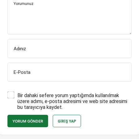
Yorumunuz
Adınız
E-Posta
Bir dahaki sefere yorum yaptığımda kullanılmak
üzere adımı, e-posta adresimi ve web site adresimi
bu tarayıcıya kaydet.
YORUM GÖNDER
GIRIŞ YAP