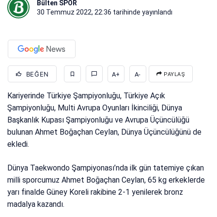
Bülten SPOR
30 Temmuz 2022, 22:36
tarihinde yayınlandı
BEĞEN
A+
A-
PAYLAŞ
Kariyerinde Türkiye Şampiyonluğu, Türkiye Açık
Şampiyonluğu, Multi Avrupa Oyunları İkinciliği, Dünya
Başkanlık Kupası Şampiyonluğu ve Avrupa Üçüncülüğü
bulunan Ahmet Boğaçhan Ceylan, Dünya Üçüncülüğünü de
ekledi.
Dünya Taekwondo Şampiyonası’nda ilk gün tatemiye çıkan
milli sporcumuz Ahmet Boğaçhan Ceylan, 65 kg erkeklerde
yarı finalde Güney Koreli rakibine 2-1 yenilerek bronz
madalya kazandı.