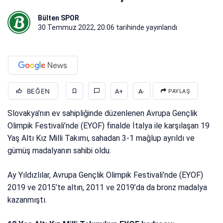
Bülten SPOR
30 Temmuz 2022, 20:06
tarihinde yayınlandı
BEĞEN
A+
A-
PAYLAŞ
Slovakya’nın ev sahipliğinde düzenlenen Avrupa Gençlik
Olimpik Festivali’nde (EYOF) finalde İtalya ile karşılaşan 19
Yaş Altı Kız Milli Takımı, sahadan 3-1 mağlup ayrıldı ve
gümüş madalyanın sahibi oldu.
Ay Yıldızlılar, Avrupa Gençlik Olimpik Festivali’nde (EYOF)
2019 ve 2015’te altın, 2011 ve 2019’da da bronz madalya
kazanmıştı.