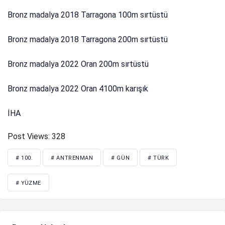
Bronz madalya 2018 Tarragona 100m sırtüstü
Bronz madalya 2018 Tarragona 200m sırtüstü
Bronz madalya 2022 Oran 200m sırtüstü
Bronz madalya 2022 Oran 4100m karışık
İHA
Post Views:
328
# 100.
# ANTRENMAN
# GÜN
# TÜRK
# YÜZME