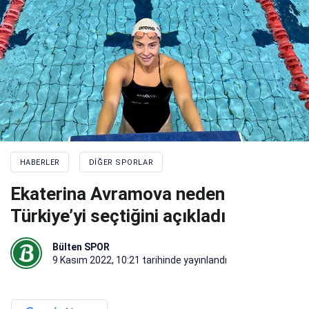
HABERLER
DIĞER SPORLAR
Ekaterina Avramova neden
Türkiye’yi seçtiğini açıkladı
Bülten SPOR
9 Kasım 2022, 10:21
tarihinde yayınlandı