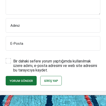
Adınız
E-Posta
Bir dahaki sefere yorum yaptığımda kullanılmak
üzere adımı, e-posta adresimi ve web site adresimi
bu tarayıcıya kaydet.
YORUM GÖNDER
GIRIŞ YAP