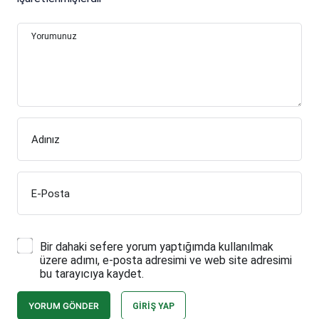
Yorumunuz
Adınız
E-Posta
Bir dahaki sefere yorum yaptığımda kullanılmak
üzere adımı, e-posta adresimi ve web site adresimi
bu tarayıcıya kaydet.
YORUM GÖNDER
GIRIŞ YAP