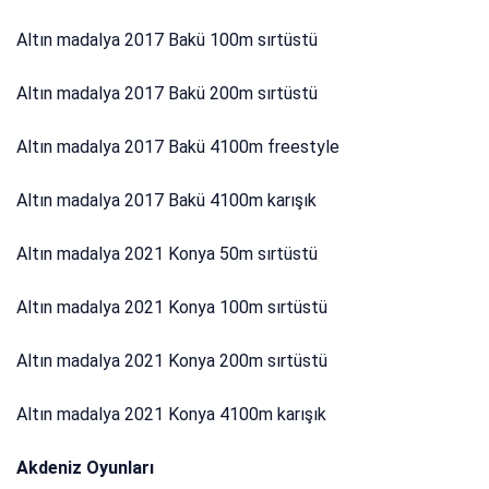
Altın madalya 2017 Bakü 100m sırtüstü
Altın madalya 2017 Bakü 200m sırtüstü
Altın madalya 2017 Bakü 4100m freestyle
Altın madalya 2017 Bakü 4100m karışık
Altın madalya 2021 Konya 50m sırtüstü
Altın madalya 2021 Konya 100m sırtüstü
Altın madalya 2021 Konya 200m sırtüstü
Altın madalya 2021 Konya 4100m karışık
Akdeniz Oyunları