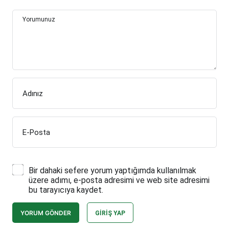
Yorumunuz
Adınız
E-Posta
Bir dahaki sefere yorum yaptığımda kullanılmak
üzere adımı, e-posta adresimi ve web site adresimi
bu tarayıcıya kaydet.
YORUM GÖNDER
GIRIŞ YAP